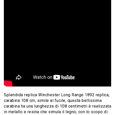
Splendida replica Winchester Long Range 1892 replica,
carabina 108 cm, simile al fucile, questa bellissima
carabina ha una lunghezza di 108 centimetri è realizzata
in metallo e resina che simula il legno, con lo scopo di