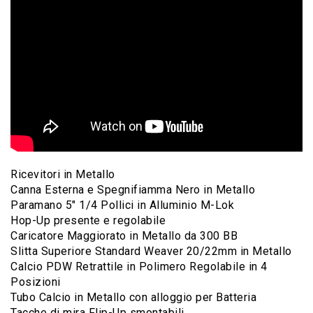
Ricevitori in Metallo
Canna Esterna e Spegnifiamma Nero in Metallo
Paramano 5″ 1/4 Pollici in Alluminio M-Lok
Hop-Up presente e regolabile
Caricatore Maggiorato in Metallo da 300 BB
Slitta Superiore Standard Weaver 20/22mm in Metallo
Calcio PDW Retrattile in Polimero Regolabile in 4
Posizioni
Tubo Calcio in Metallo con alloggio per Batteria
Tacche di mira Flip-Up smontabili