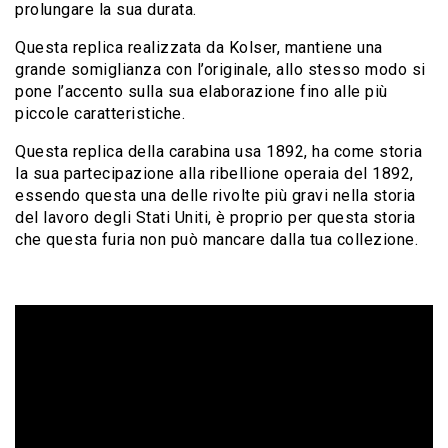
prolungare la sua durata.
Questa replica realizzata da Kolser, mantiene una
grande somiglianza con l’originale, allo stesso modo si
pone l’accento sulla sua elaborazione fino alle più
piccole caratteristiche.
Questa replica della carabina usa 1892, ha come storia
la sua partecipazione alla ribellione operaia del 1892,
essendo questa una delle rivolte più gravi nella storia
del lavoro degli Stati Uniti, è proprio per questa storia
che questa furia non può mancare dalla tua collezione.