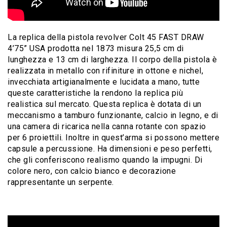
La replica della pistola revolver Colt 45 FAST DRAW
4’75” USA prodotta nel 1873 misura 25,5 cm di
lunghezza e 13 cm di larghezza. Il corpo della pistola è
realizzata in metallo con rifiniture in ottone e nichel,
invecchiata artigianalmente e lucidata a mano, tutte
queste caratteristiche la rendono la replica più
realistica sul mercato. Questa replica è dotata di un
meccanismo a tamburo funzionante, calcio in legno, e di
una camera di ricarica nella canna rotante con spazio
per 6 proiettili. Inoltre in quest’arma si possono mettere
capsule a percussione. Ha dimensioni e peso perfetti,
che gli conferiscono realismo quando la impugni. Di
colore nero, con calcio bianco e decorazione
rappresentante un serpente.