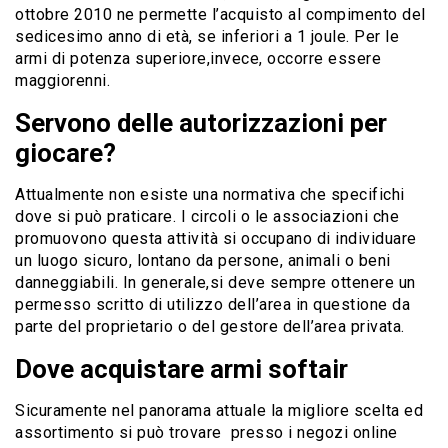
ottobre 2010 ne permette l’acquisto al compimento del
sedicesimo anno di età, se inferiori a 1 joule. Per le
armi di potenza superiore,invece, occorre essere
maggiorenni.
Servono delle autorizzazioni per
giocare?
Attualmente non esiste una normativa che specifichi
dove si può praticare. I circoli o le associazioni che
promuovono questa attività si occupano di individuare
un luogo sicuro, lontano da persone, animali o beni
danneggiabili. In generale,si deve sempre ottenere un
permesso scritto di utilizzo dell’area in questione da
parte del proprietario o del gestore dell’area privata.
Dove acquistare armi softair
Sicuramente nel panorama attuale la migliore scelta ed
assortimento si può trovare presso i negozi online