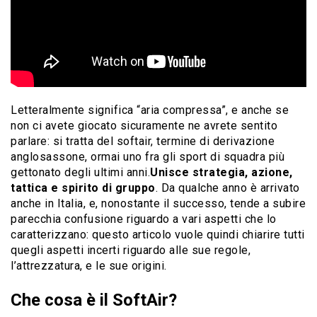
Letteralmente significa “aria compressa”, e anche se
non ci avete giocato sicuramente ne avrete sentito
parlare: si tratta del softair, termine di derivazione
anglosassone, ormai uno fra gli sport di squadra più
gettonato degli ultimi anni.
Unisce strategia, azione,
tattica e spirito di gruppo
. Da qualche anno è arrivato
anche in Italia, e, nonostante il successo, tende a subire
parecchia confusione riguardo a vari aspetti che lo
caratterizzano: questo articolo vuole quindi chiarire tutti
quegli aspetti incerti riguardo alle sue regole,
l’attrezzatura, e le sue origini.
Che cosa è il SoftAir?