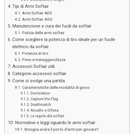
Tipi di Armi Softair
Armi Softair AEG
Armi Softair ASG
Manutenzione e cura dei fucili da softair
Pulizia delle armi softair
Come scegliere la potenza di tiro ideale per un fucile
elettrico da softair
Potenza di tiro
Peso e maneggevolezza
Accessori Softair utili
Categorie accessori softair
Come si svolge una partita
Caratteristiche delle modalità di gioco
Domination
Capture the Flag
Deathmatch
Assalto e Difesa
Le regole del softair
Normative e leggi riguardo le armi softair
Bisogna avere il porto d’armi per giocare?