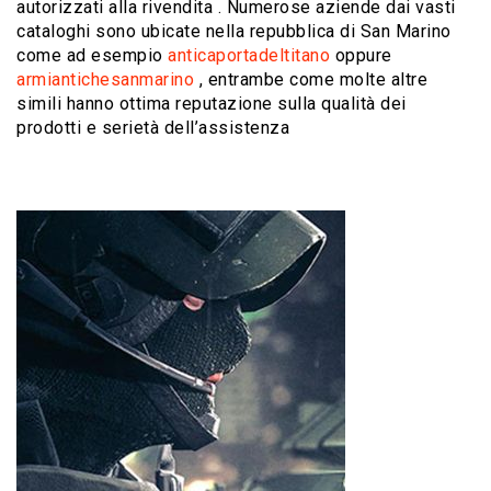
autorizzati alla rivendita . Numerose aziende dai vasti
cataloghi sono ubicate nella repubblica di San Marino
come ad esempio
anticaportadeltitano
oppure
armiantichesanmarino
, entrambe come molte altre
simili hanno ottima reputazione sulla qualità dei
prodotti e serietà dell’assistenza