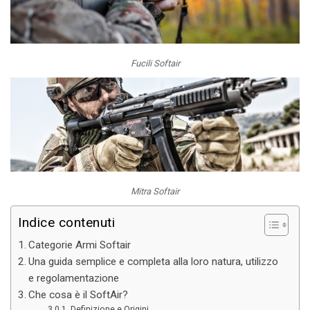
Fucili Softair
Mitra Softair
Indice contenuti
Categorie Armi Softair
Una guida semplice e completa alla loro natura, utilizzo
e regolamentazione
Che cosa è il SoftAir?
Definizione e Origini