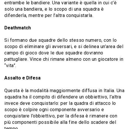
entrambe le bandiere. Una variante è quella in cui c’è
solo una bandiera, e lo scopo di una squadra è
difenderla, mentre per l’altra conquistarla.
Deathmatch
Si formano due squadre dello stesso numero, con lo
scopo di eliminare gli avversari, e si delinea un’area del
campo di gioco dove le due squadre dovranno
pattugliare. Vince chi rimane almeno con un giocatore in
“vita”.
Assalto e Difesa
Questa è la modalità maggiormente diffusa in Italia. Una
squadra ha il compito di difendere un obbiettivo, l’altra
invece deve conquistarlo: per la quadra di attacco lo
scopo è colpire ogni componente avversario e
conquistare l’obbiettivo, per la difesa è rimanere con
più componenti possibile alla fine dello scadere del
tempo.