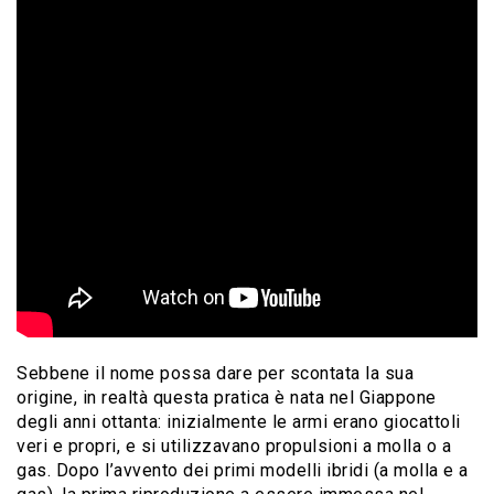
Sebbene il nome possa dare per scontata la sua
origine, in realtà questa pratica è nata nel Giappone
degli anni ottanta: inizialmente le armi erano giocattoli
veri e propri, e si utilizzavano propulsioni a molla o a
gas. Dopo l’avvento dei primi modelli ibridi (a molla e a