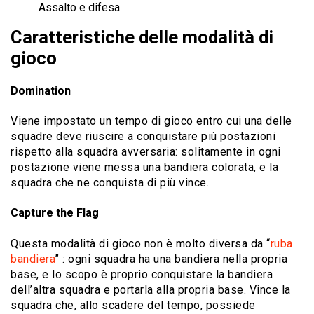
Assalto e difesa
Caratteristiche delle modalità di
gioco
Domination
Viene impostato un tempo di gioco entro cui una delle
squadre deve riuscire a conquistare più postazioni
rispetto alla squadra avversaria: solitamente in ogni
postazione viene messa una bandiera colorata, e la
squadra che ne conquista di più vince.
Capture the Flag
Questa modalità di gioco non è molto diversa da “
ruba
bandiera
” : ogni squadra ha una bandiera nella propria
base, e lo scopo è proprio conquistare la bandiera
dell’altra squadra e portarla alla propria base. Vince la
squadra che, allo scadere del tempo, possiede