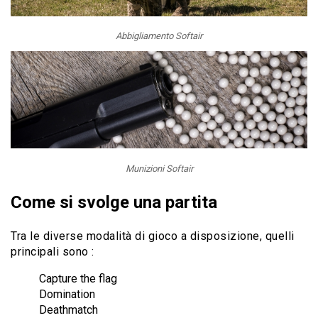
Abbigliamento Softair
Munizioni Softair
Come si svolge una partita
Tra le diverse modalità di gioco a disposizione, quelli
principali sono :
Capture the flag
Domination
Deathmatch